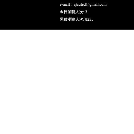
e-mail：cjculed@gmail.com
今日瀏覽人次: 3
累積瀏覽人次: 8235