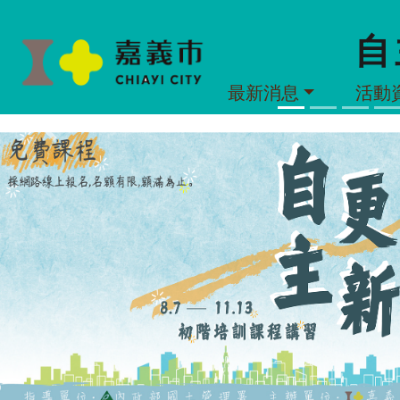
自
最新消息
活動
Previous