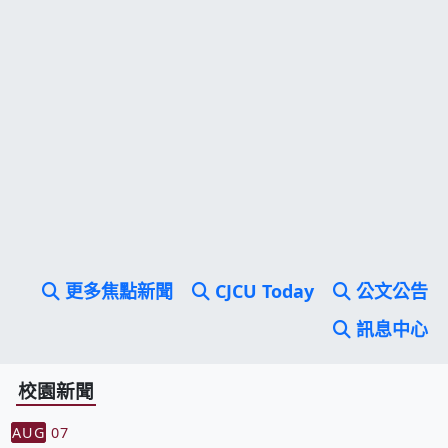
更多焦點新聞
CJCU Today
公文公告
訊息中心
校園新聞
AUG
07