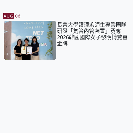
AUG
06
長榮大學護理系師生專業團隊
研發「氣管內管裝置」勇奪
2026韓國國際女子發明博覽會
金牌