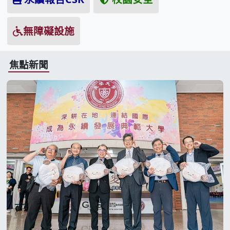
無障礙設施
焦點新聞