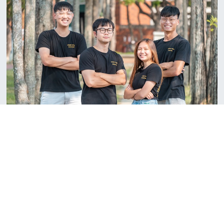
#招生訊息