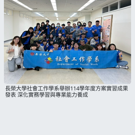
長榮大學社會工作學系舉辦114學年度方案實習成果
發表 深化實務學習與專業能力養成